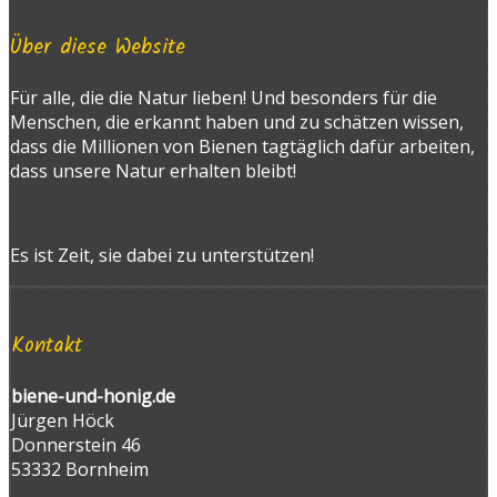
Über diese Website
Für alle, die die Natur lieben! Und besonders für die
Menschen, die erkannt haben und zu schätzen wissen,
dass die Millionen von Bienen tagtäglich dafür arbeiten,
dass unsere Natur erhalten bleibt!
Es ist Zeit, sie dabei zu unterstützen!
Kontakt
biene-und-honig.de
Jürgen Höck
Donnerstein 46
53332 Bornheim