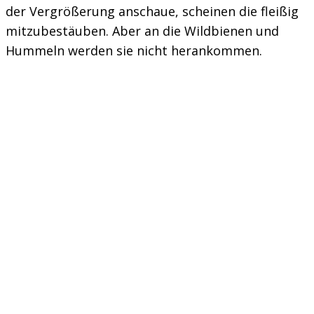
der Vergrößerung anschaue, scheinen die fleißig
mitzubestäuben. Aber an die Wildbienen und
Hummeln werden sie nicht herankommen.