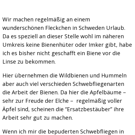
Wir machen regelmäßig an einem
wunderschönen Fleckchen in Schweden Urlaub.
Da es speziell an dieser Stelle wohl im näheren
Umkreis keine Bienenhüter oder Imker gibt, habe
ich es bisher nicht geschafft ein Biene vor die
Linse zu bekommen.
Hier übernehmen die Wildbienen und Hummeln
aber auch viel verschieden Schwebfliegenarten
die Arbeit der Bienen. Da hier die Apfelbäume –
sehr zur Freude der Elche – regelmäßig voller
Äpfel sind, scheinen die “Ersatzbestäuber” ihre
Arbeit sehr gut zu machen.
Wenn ich mir die bepuderten Schwebfliegen in