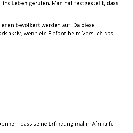
ins Leben gerufen. Man hat festgestellt, dass
ienen bevölkert werden auf. Da diese
rk aktiv, wenn ein Elefant beim Versuch das
önnen, dass seine Erfindung mal in Afrika für