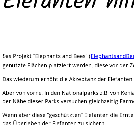
Elefanten hil
Das Projekt “Elephants and Bees” (
ElephantsandBe
genutzte Flächen platziert werden, diese vor der Z
Das wiederum erhöht die Akzeptanz der Elefanten b
Aber von vorne. In den Nationalparks z.B. von Kenia
der Nähe dieser Parks versuchen gleichzeitig Far
Wenn aber diese “geschützten” Elefanten die Ernte 
das Überleben der Elefanten zu sichern.