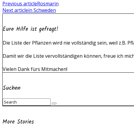
Previous article
Rosmarin
Next article
in Schweden
Eure Hilfe ist gefragt!
Die Liste der Pflanzen wird nie vollständig sein, weil z.B.
Damit wir die Liste vervollständigen können, freue ich mic
Vielen Dank fürs Mitmachen!
Suchen
More Stories