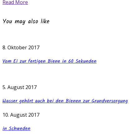
Read More
You may also like
8. Oktober 2017
Vom Ei zur fertigen Biene in 60 Sekunden
5. August 2017
Wasser gehört auch bei den Bienen zur Grundversorgung
10. August 2017
in Schweden