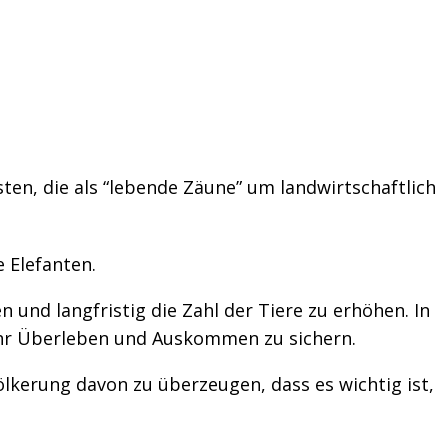
ten, die als “lebende Zäune” um landwirtschaftlich
 Elefanten.
 und langfristig die Zahl der Tiere zu erhöhen. In
 ihr Überleben und Auskommen zu sichern.
ölkerung davon zu überzeugen, dass es wichtig ist,