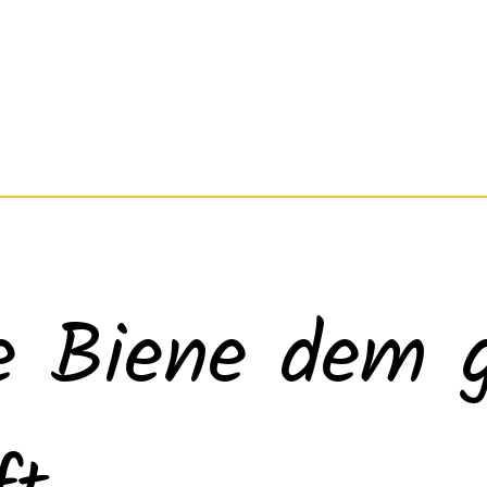
ne Biene dem 