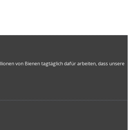
llionen von Bienen tagtäglich dafür arbeiten, dass unsere