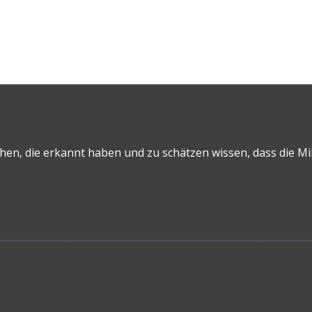
chen, die erkannt haben und zu schätzen wissen, dass die Mi