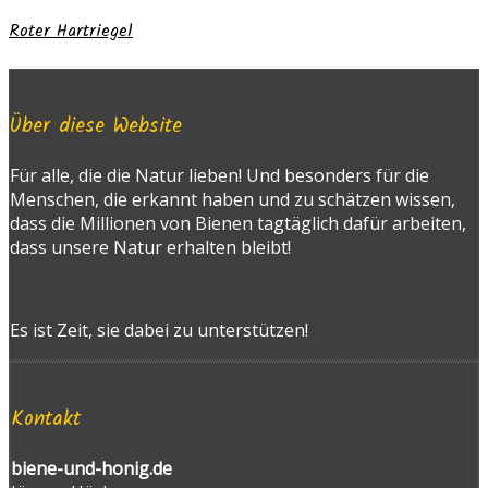
Roter Hartriegel
Über diese Website
Für alle, die die Natur lieben! Und besonders für die
Menschen, die erkannt haben und zu schätzen wissen,
dass die Millionen von Bienen tagtäglich dafür arbeiten,
dass unsere Natur erhalten bleibt!
Es ist Zeit, sie dabei zu unterstützen!
Kontakt
biene-und-honig.de