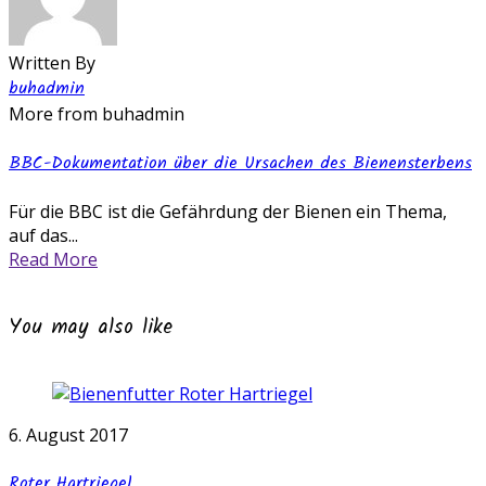
Written By
buhadmin
More from buhadmin
BBC-Dokumentation über die Ursachen des Bienensterbens
Für die BBC ist die Gefährdung der Bienen ein Thema,
auf das...
Read More
You may also like
6. August 2017
Roter Hartriegel