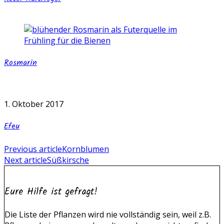
Rosmarin
1. Oktober 2017
Efeu
Previous article
Kornblumen
Next article
Süßkirsche
Eure Hilfe ist gefragt!
Die Liste der Pflanzen wird nie vollständig sein, weil z.B.