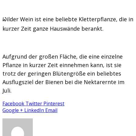
Wilder Wein ist eine beliebte Kletterpflanze, die in
kurzer Zeit ganze Hauswände berankt.
Aufgrund der großen Fläche, die eine einzelne
Pflanze in kurzer Zeit einnehmen kann, ist sie
trotz der geringen Blütengröße ein beliebtes
Ausflugsziel der Bienen bei die Nektarernte im
Juli.
Facebook
Twitter
Pinterest
Google +
LinkedIn
Email